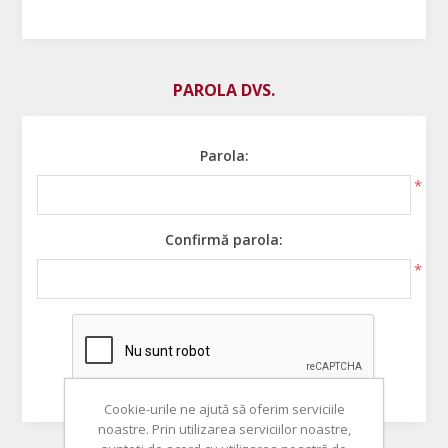
PAROLA DVS.
Parola:
*
Confirmă parola:
*
Cookie-urile ne ajută să oferim serviciile
noastre. Prin utilizarea serviciilor noastre,