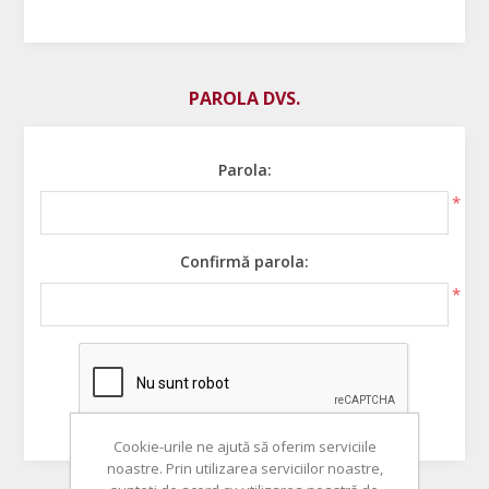
PAROLA DVS.
Parola:
*
Confirmă parola:
*
Cookie-urile ne ajută să oferim serviciile
noastre. Prin utilizarea serviciilor noastre,