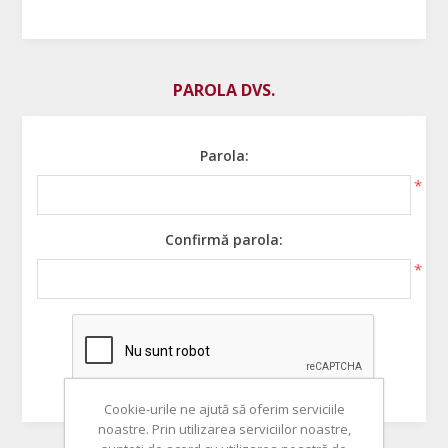
PAROLA DVS.
Parola:
*
Confirmă parola:
*
Cookie-urile ne ajută să oferim serviciile
noastre. Prin utilizarea serviciilor noastre,